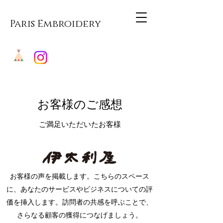
Paris Embroidery
お客様のご感想
ご満足いただいたお客様
お客様の声を掲載します。こちらのスペース
に、あなたのサービスやビジネスについての評
価を挿入します。訪問者の共感を呼ぶことで、
さらなる顧客の獲得につなげましょう。