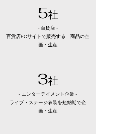
5
社
- 百貨店 -
百貨店ECサイトで販売する 商品の企
画・生産
3
社
- エンターテイメント企業 -
​ライブ・ステージ衣装を短納期で企
画・生産