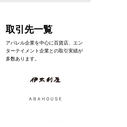
取引先一覧
アパレル企業を中心に百貨店、エン
ターテイメント企業との取引実績が
多数あります。