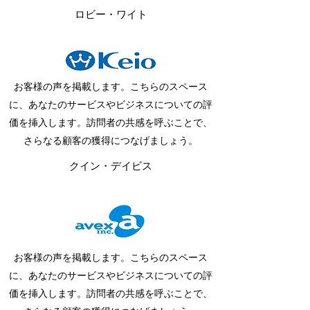
ロビー・ワイト
お客様の声を掲載します。こちらのスペース
に、あなたのサービスやビジネスについての評
価を挿入します。訪問者の共感を呼ぶことで、
さらなる顧客の獲得につなげましょう。
クイン・デイビス
お客様の声を掲載します。こちらのスペース
に、あなたのサービスやビジネスについての評
価を挿入します。訪問者の共感を呼ぶことで、