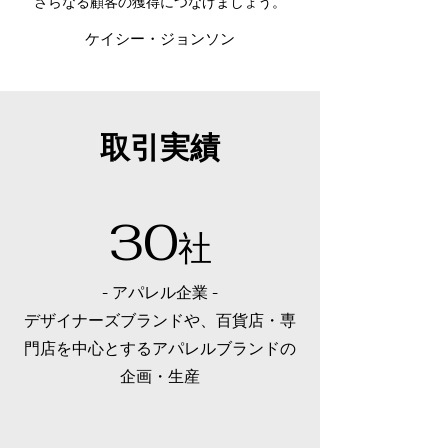
さらなる顧客の獲得につなげましょう。
ケイシー・ジョンソン
取引実績
30
社
- アパレル企業 -
デザイナーズブランドや、百貨店・専
門店を中心とするアパレルブランドの
企画・生産